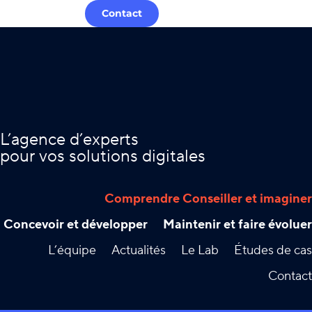
Contact
L’agence d’experts
pour vos solutions digitales
Comprendre Conseiller et imaginer
Concevoir et développer
Maintenir et faire évoluer
L’équipe
Actualités
Le Lab
Études de cas
Contact