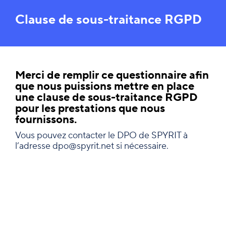
Clause de sous-traitance RGPD
Merci de remplir ce questionnaire afin
que nous puissions mettre en place
une clause de sous-traitance RGPD
pour les prestations que nous
fournissons.
Vous pouvez contacter le DPO de SPYRIT à
l’adresse
dpo@spyrit.net
si nécessaire.