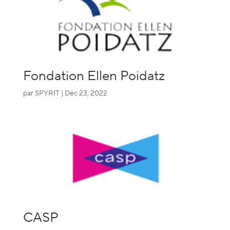
Fondation Ellen Poidatz
par
SPYRIT
|
Déc 23, 2022
CASP