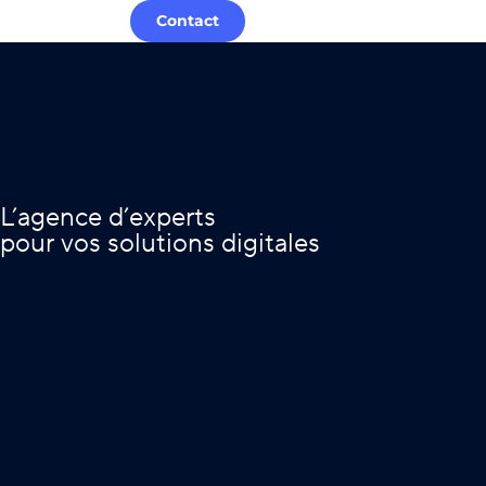
Contact
L’agence d’experts
pour vos solutions digitales