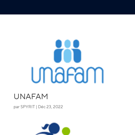
UNAFAM
par
SPYRIT
|
Déc 23, 2022