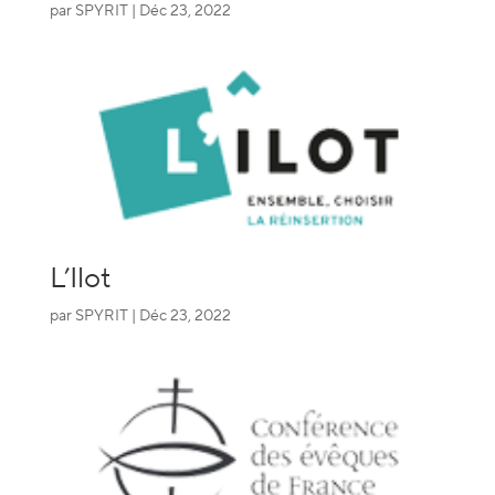
par
SPYRIT
|
Déc 23, 2022
L’Ilot
par
SPYRIT
|
Déc 23, 2022