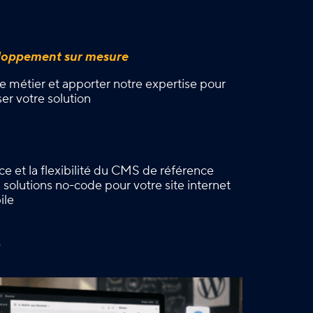
eloppement sur mesure
 métier et apporter notre expertise pour
ser votre solution
nce et la flexibilité du CMS de référence
solutions no-code pour votre site internet
ile
é