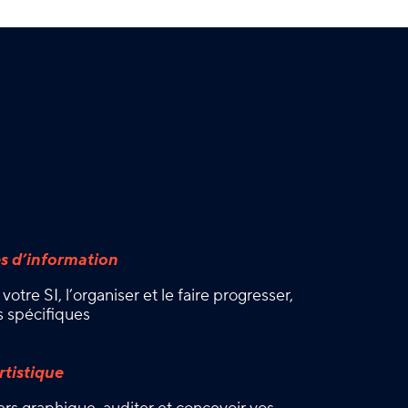
s d’information
votre SI, l’organiser et le faire progresser,
s spécifiques
rtistique