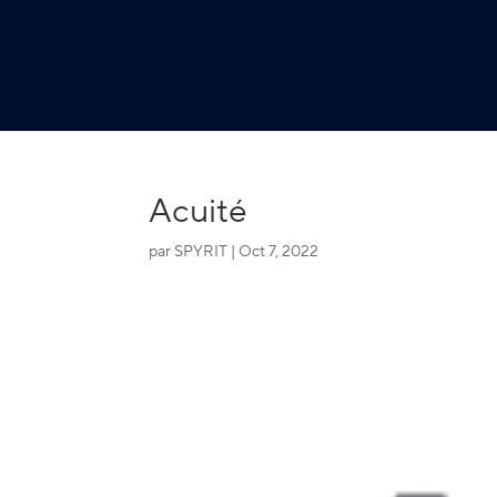
Acuité
par
SPYRIT
|
Oct 7, 2022