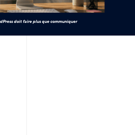
dPress doit faire plus que communiquer