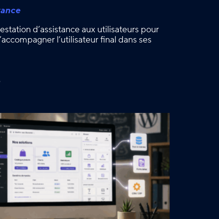
tance
estation d’assistance aux utilisateurs pour
accompagner l’utilisateur final dans ses
é