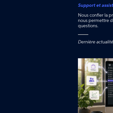
Support et assis
Nous confier la pr
nous permettre d’
questions.
Dernière actualit