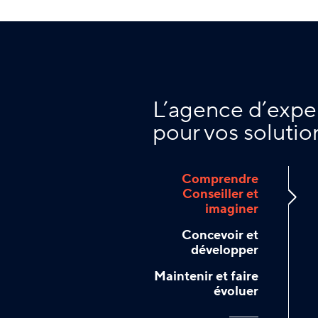
L’agence d’expe
pour vos solutio
Comprendre
Conseiller et
imaginer
Concevoir et
développer
Maintenir et faire
évoluer