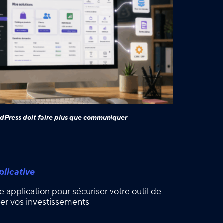
dPress doit faire plus que communiquer
licative
e application pour sécuriser votre outil de
iser vos investissements