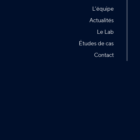
L’équipe
Actualités
Le Lab
Études de cas
Contact