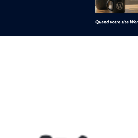
Quand votre site Wor