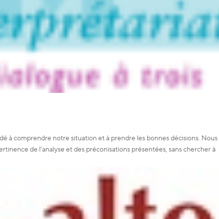
 aidé à comprendre notre situation et à prendre les bonnes décisions. Nous
 pertinence de l’analyse et des préconisations présentées, sans chercher à