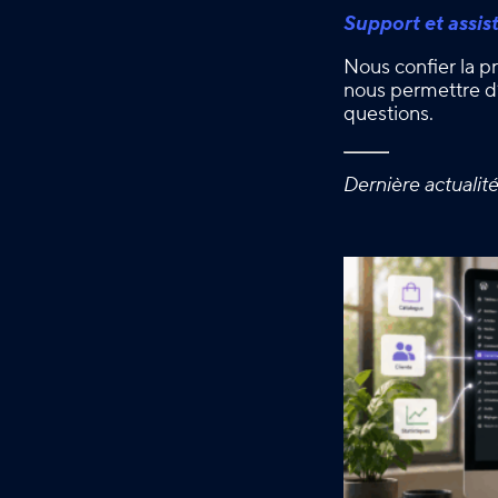
Support et assis
Nous confier la pr
nous permettre d’
questions.
Dernière actualit