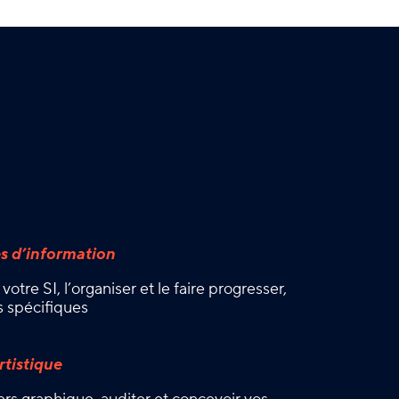
s d’information
votre SI, l’organiser et le faire progresser,
s spécifiques
rtistique