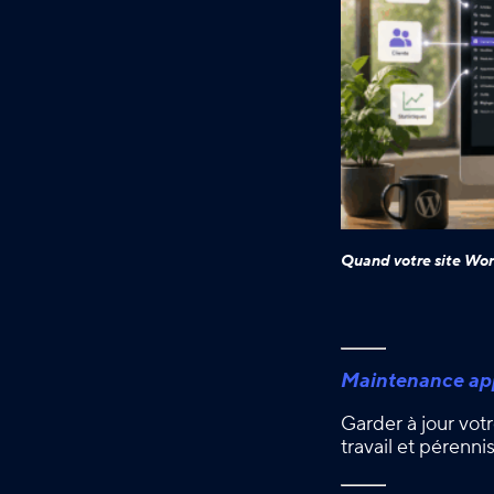
Quand votre site Wor
Maintenance app
Garder à jour votr
travail et pérenn