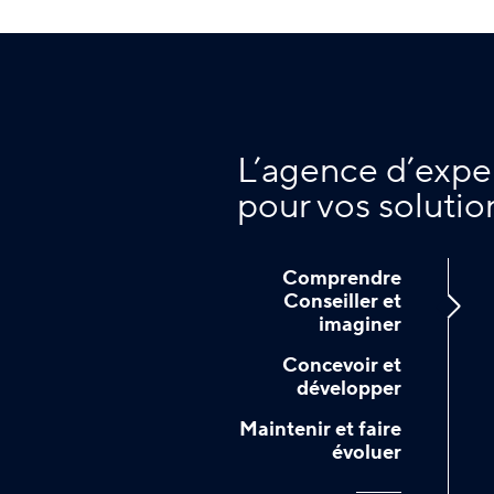
L’agence d’expe
pour vos solutio
Comprendre
Conseiller et
imaginer
Concevoir et
développer
Maintenir et faire
évoluer