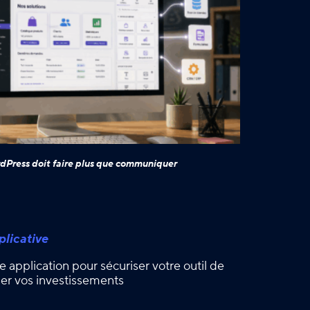
dPress doit faire plus que communiquer
licative
e application pour sécuriser votre outil de
iser vos investissements