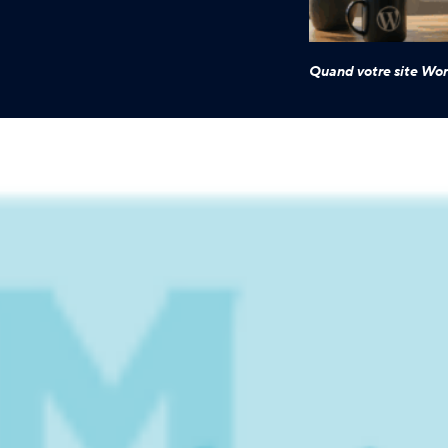
Quand votre site Wor