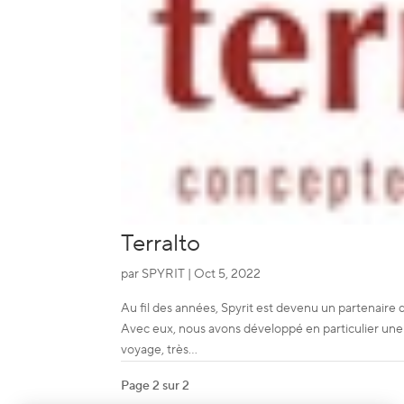
Terralto
par
SPYRIT
|
Oct 5, 2022
Au fil des années, Spyrit est devenu un partenaire
Avec eux, nous avons développé en particulier une
voyage, très...
Page 2 sur 2