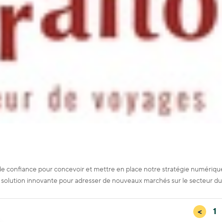
 de confiance pour concevoir et mettre en place notre stratégie numériqu
 solution innovante pour adresser de nouveaux marchés sur le secteur d
<
1