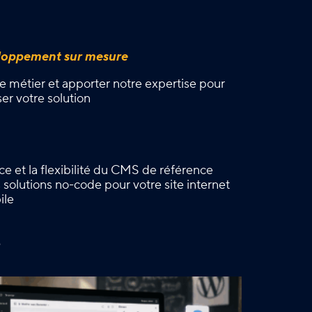
eloppement sur mesure
 métier et apporter notre expertise pour
ser votre solution
nce et la flexibilité du CMS de référence
solutions no-code pour votre site internet
ile
é