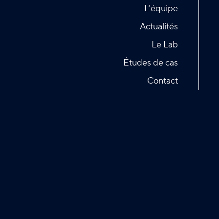
L’équipe
Actualités
Le Lab
Études de cas
Contact