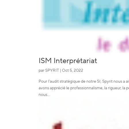
ISM Interprétariat
par
SPYRIT
|
Oct 5, 2022
Pour l’audit stratégique de notre SI, Spyrit nous a
avons apprécié le professionnalisme, la rigueur, la
nous...