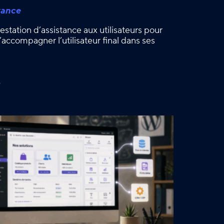
tance
estation d’assistance aux utilisateurs pour
accompagner l’utilisateur final dans ses
é