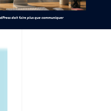
dPress doit faire plus que communiquer