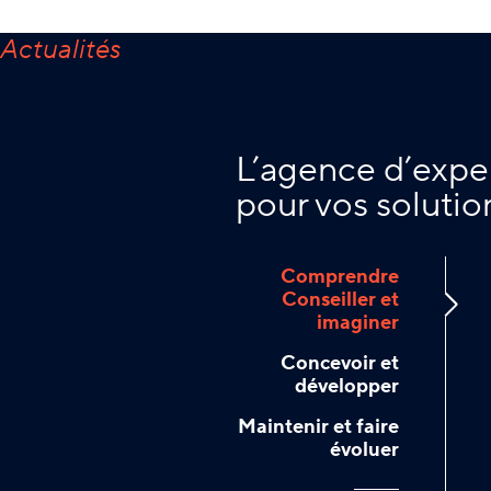
L’agence d’expe
pour vos solutio
Comprendre
Conseiller et
imaginer
Concevoir et
développer
Maintenir et faire
évoluer