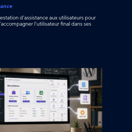
tance
estation d’assistance aux utilisateurs pour
accompagner l’utilisateur final dans ses
é