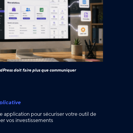
dPress doit faire plus que communiquer
licative
e application pour sécuriser votre outil de
iser vos investissements