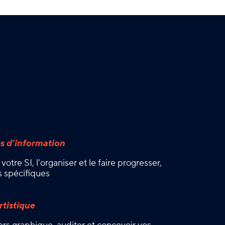
s d’information
votre SI, l’organiser et le faire progresser,
s spécifiques
rtistique