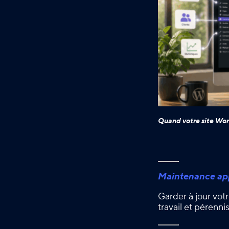
Quand votre site Wor
Maintenance app
Garder à jour votr
travail et pérenn