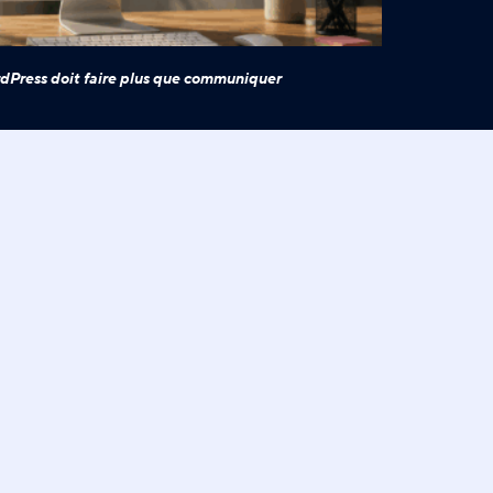
dPress doit faire plus que communiquer