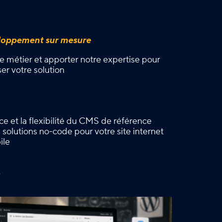
eloppement sur mesure
 métier et apporter notre expertise pour
ser votre solution
nce et la flexibilité du CMS de référence
solutions no-code pour votre site internet
ile
é