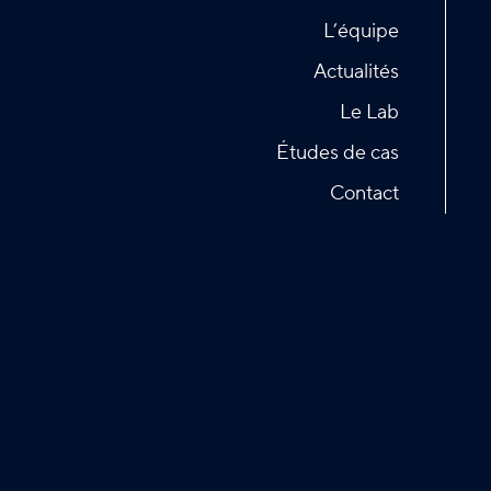
L’équipe
Actualités
Le Lab
Études de cas
Contact