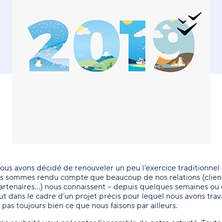
ous avons décidé de renouveler un peu l’exercice traditionnel
us sommes rendu compte que beaucoup de nos relations (clien
partenaires…) nous connaissent – depuis quelques semaines ou
ut dans le cadre d’un projet précis pour lequel nous avons trav
pas toujours bien ce que nous faisons par ailleurs.