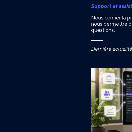
Support et assis
Nous confier la pr
nous permettre d’
questions.
Dernière actualit