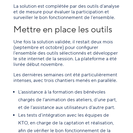
La solution est complétée par des outils d’analyse
et de mesure pour évaluer la participation et
surveiller le bon fonctionnement de l’ensemble.
Mettre en place les outils
Une fois la solution validée, il restait deux mois
(septembre et octobre) pour configurer
l’ensemble des outils sélectionnés et développer
le site internet de la session. La plateforme a été
livrée début novembre.
Les dernières semaines ont été particulièrement
intenses, avec trois chantiers menés en parallèle.
L’assistance à la formation des bénévoles
chargés de l’animation des ateliers, d’une part,
et de l’assistance aux utilisateurs d’autre part.
Les tests d’intégration avec les équipes de
KTO, en charge de la captation et réalisation,
afin de vérifier le bon fonctionnement de la