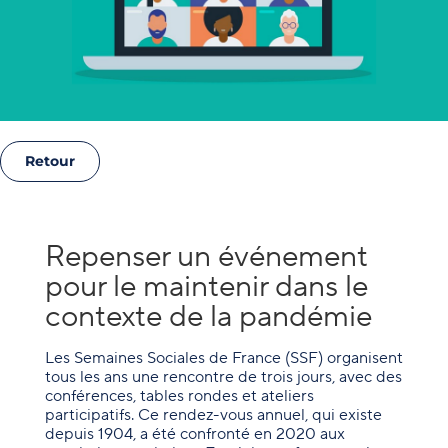
Retour
Repenser un événement
pour le maintenir dans le
contexte de la pandémie
Les Semaines Sociales de France (SSF) organisent
tous les ans une rencontre de trois jours, avec des
conférences, tables rondes et ateliers
participatifs. Ce rendez-vous annuel, qui existe
depuis 1904, a été confronté en 2020 aux