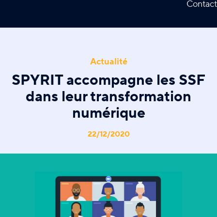
Contact
Actualité
SPYRIT accompagne les SSF
dans leur transformation
numérique
22/12/2020