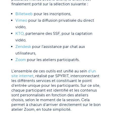
finalement porté sur la sélection suivante :
Billetweb
pour les inscriptions,
Vimeo
pour la diffusion privatisée du direct
vidéo,
KTO
, partenaire des SSF, pour la captation
vidéo,
Zendesk
pour l’assistance par chat aux
utilisateurs,
Zoom
pour les ateliers participatifs.
L’ensemble de ces outils est unifié au sein
d’un
site internet
, réalisé par SPYRIT, interconnectant
les différents services et constituant le point
d’entrée unique pour les participants. Sur ce site,
chaque participant est identifié et les contenus
sont personnalisés en fonction des ateliers
choisis, selon le moment de la session. Cela
permet à chacun d’arriver directement sur le bon
atelier Zoom, en toute simplicité.