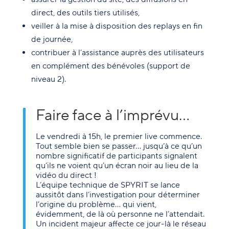
direct, des outils tiers utilisés,
veiller à la mise à disposition des replays en fin
de journée,
contribuer à l’assistance auprès des utilisateurs
en complément des bénévoles (support de
niveau 2).
Faire face à l’imprévu…
Le vendredi à 15h, le premier live commence.
Tout semble bien se passer… jusqu’à ce qu’un
nombre significatif de participants signalent
qu’ils ne voient qu’un écran noir au lieu de la
vidéo du direct !
L’équipe technique de SPYRIT se lance
aussitôt dans l’investigation pour déterminer
l’origine du problème… qui vient,
évidemment, de là où personne ne l’attendait.
Un incident majeur affecte ce jour-là le réseau