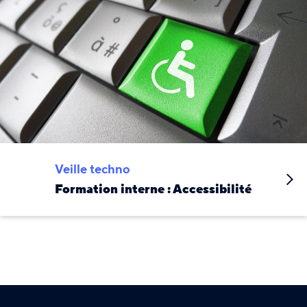
Veille techno
Formation interne : Accessibilité