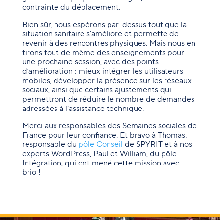
contrainte du déplacement.
Bien sûr, nous espérons par-dessus tout que la
situation sanitaire s’améliore et permette de
revenir à des rencontres physiques. Mais nous en
tirons tout de même des enseignements pour
une prochaine session, avec des points
d’amélioration : mieux intégrer les utilisateurs
mobiles, développer la présence sur les réseaux
sociaux, ainsi que certains ajustements qui
permettront de réduire le nombre de demandes
adressées à l’assistance technique.
Merci aux responsables des Semaines sociales de
France pour leur confiance. Et bravo à Thomas,
responsable du
pôle Conseil
de SPYRIT et à nos
experts WordPress, Paul et William, du pôle
Intégration, qui ont mené cette mission avec
brio !