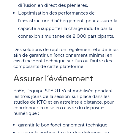
diffusion en direct des plénières.
L’optimisation des performances de
l’infrastructure d’hébergement, pour assurer la
capacité à supporter la charge induite par la
connexion simultanée de 2 000 participants.
Des solutions de repli ont également été définies
afin de garantir un fonctionnement minimal en
cas d’incident technique sur l’un ou l’autre des
composants de cette plateforme.
Assurer l’événement
Enfin, l’équipe SPYRIT s’est mobilisée pendant
les trois jours de la session, sur place dans les
studios de KTO et en astreinte à distance, pour
coordonner la mise en œuvre du dispositif
numérique :
garantir le bon fonctionnement technique,
assurer la gestion du site, des diffusions en