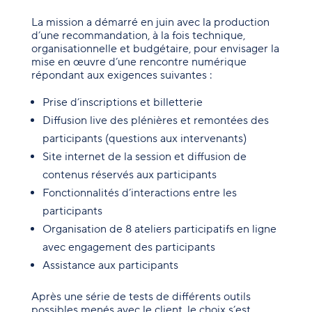
La mission a démarré en juin avec la production
d’une recommandation, à la fois technique,
organisationnelle et budgétaire, pour envisager la
mise en œuvre d’une rencontre numérique
répondant aux exigences suivantes :
Prise d’inscriptions et billetterie
Diffusion live des plénières et remontées des
participants (questions aux intervenants)
Site internet de la session et diffusion de
contenus réservés aux participants
Fonctionnalités d’interactions entre les
participants
Organisation de 8 ateliers participatifs en ligne
avec engagement des participants
Assistance aux participants
Après une série de tests de différents outils
possibles menés avec le client, le choix s’est