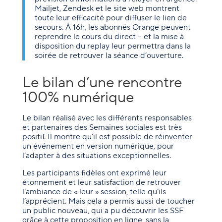
Mailjet, Zendesk et le site web montrent
toute leur efficacité pour diffuser le lien de
secours. À 16h, les abonnés Orange peuvent
reprendre le cours du direct – et la mise à
disposition du replay leur permettra dans la
soirée de retrouver la séance d’ouverture.
Le bilan d’une rencontre
100% numérique
Le bilan réalisé avec les différents responsables
et partenaires des Semaines sociales est très
positif. Il montre qu’il est possible de réinventer
un événement en version numérique, pour
l’adapter à des situations exceptionnelles.
Les participants fidèles ont exprimé leur
étonnement et leur satisfaction de retrouver
l’ambiance de « leur » session, telle qu’ils
l’apprécient. Mais cela a permis aussi de toucher
un public nouveau, qui a pu découvrir les SSF
grâce à cette proposition en ligne, sans la