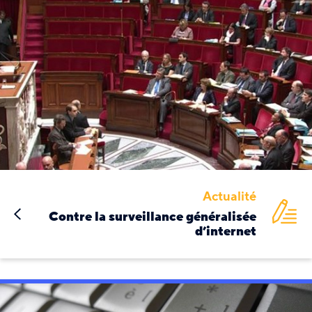
Actualité
Contre la surveillance généralisée
d’internet