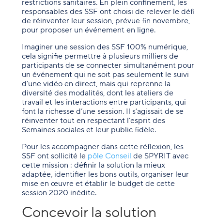
restrictions sanitaires. En plein confinement, les
responsables des SSF ont choisi de relever le défi
de réinventer leur session, prévue fin novembre,
pour proposer un événement en ligne.
Imaginer une session des SSF 100% numérique,
cela signifie permettre à plusieurs milliers de
participants de se connecter simultanément pour
un événement qui ne soit pas seulement le suivi
d’une vidéo en direct, mais qui reprenne la
diversité des modalités, dont les ateliers de
travail et les interactions entre participants, qui
font la richesse d’une session. Il s’agissait de se
réinventer tout en respectant l’esprit des
Semaines sociales et leur public fidèle.
Pour les accompagner dans cette réflexion, les
SSF ont sollicité le
pôle Conseil
de SPYRIT avec
cette mission : définir la solution la mieux
adaptée, identifier les bons outils, organiser leur
mise en œuvre et établir le budget de cette
session 2020 inédite.
Concevoir la solution