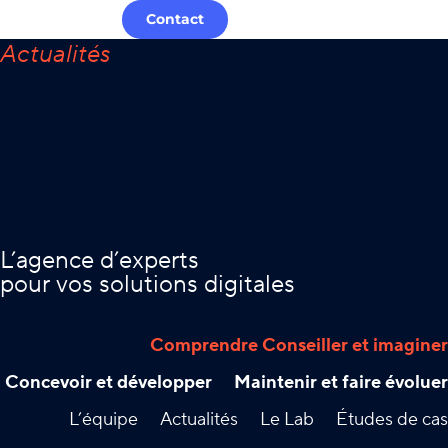
Contact
L’agence d’experts
pour vos solutions digitales
Comprendre Conseiller et imaginer
Concevoir et développer
Maintenir et faire évoluer
L’équipe
Actualités
Le Lab
Études de cas