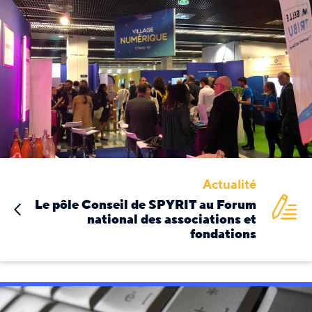
Actualité
Le pôle Conseil de SPYRIT au Forum
national des associations et
fondations