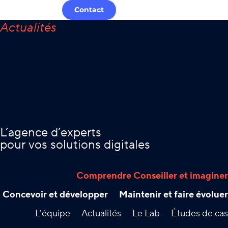
Contact
L’agence d’experts
pour vos solutions digitales
Comprendre Conseiller et imaginer
Concevoir et développer
Maintenir et faire évoluer
L’équipe
Actualités
Le Lab
Études de cas