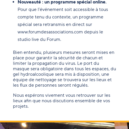
Nouveauté : un programme spécial online.
Pour que l’événement soit accessible à tous
compte tenu du contexte, un programme
spécial sera retransmis en direct sur
www.forumdesassociations.com depuis le
studio live du Forum.
Bien entendu, plusieurs mesures seront mises en
place pour garantir la sécurité de chacun et
limiter la propagation du virus. Le port du
masque sera obligatoire dans tous les espaces, du
gel hydroalcoolique sera mis à disposition, une
équipe de nettoyage se trouvera sur les lieux et
les flux de personnes seront régulés.
Nous espérons vivement vous retrouver sur les
lieux afin que nous discutions ensemble de vos
projets.