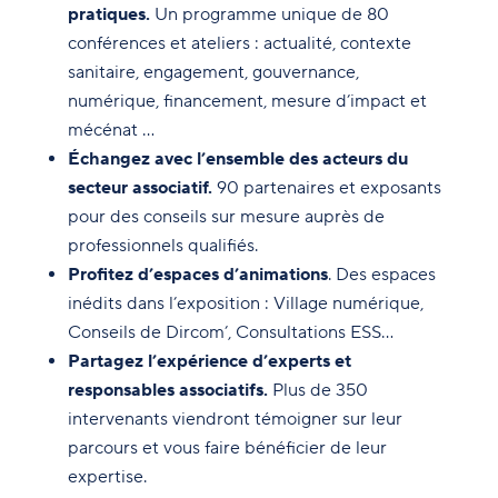
pratiques.
Un programme unique de 80
conférences et ateliers : actualité, contexte
sanitaire, engagement, gouvernance,
numérique, financement, mesure d’impact et
mécénat …
Échangez avec l’ensemble des acteurs du
secteur associatif.
90 partenaires et exposants
pour des conseils sur mesure auprès de
professionnels qualifiés.
Profitez d’espaces d’animations
. Des espaces
inédits dans l’exposition : Village numérique,
Conseils de Dircom’, Consultations ESS…
Partagez l’expérience d’experts et
responsables associatifs.
Plus de 350
intervenants viendront témoigner sur leur
parcours et vous faire bénéficier de leur
expertise.