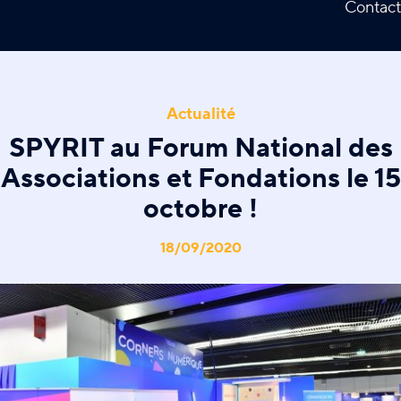
Contact
Actualité
SPYRIT au Forum National des
Associations et Fondations le 15
octobre !
18/09/2020