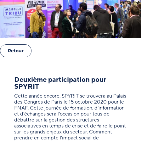
Retour
Deuxième participation pour
SPYRIT
Cette année encore, SPYRIT se trouvera au Palais
des Congrès de Paris le 15 octobre 2020 pour le
FNAF. Cette journée de formation, d’information
et d’échanges sera l’occasion pour tous de
débattre sur la gestion des structures
associatives en temps de crise et de faire le point
sur les grands enjeux du secteur. Comment
prendre en compte l’impact social de