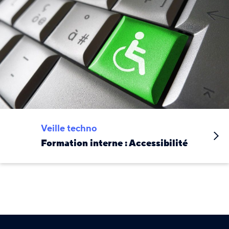
Veille techno
Formation interne : Accessibilité