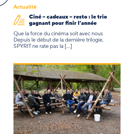
Actualité
Ciné – cadeaux – resto : le trio
gagnant pour finir l’année
Que la force du cinéma soit avec nous
Depuis le début de la dernière trilogie,
SPYRIT ne rate pas la […]