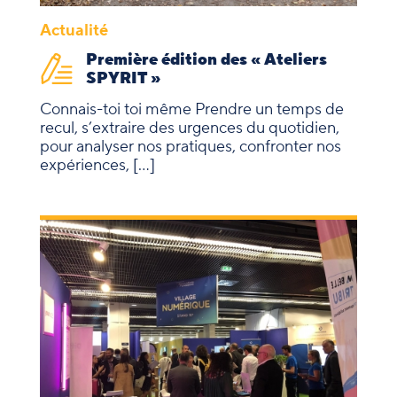
Actualité
Première édition des « Ateliers
SPYRIT »
Connais-toi toi même Prendre un temps de
recul, s’extraire des urgences du quotidien,
pour analyser nos pratiques, confronter nos
expériences, […]