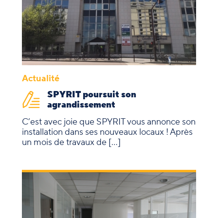
Actualité
SPYRIT poursuit son
agrandissement
C’est avec joie que SPYRIT vous annonce son
installation dans ses nouveaux locaux ! Après
un mois de travaux de […]