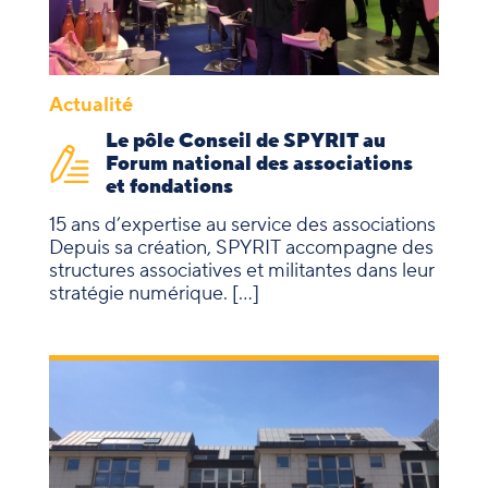
Actualité
Le pôle Conseil de SPYRIT au
Forum national des associations
et fondations
15 ans d’expertise au service des associations
Depuis sa création, SPYRIT accompagne des
structures associatives et militantes dans leur
stratégie numérique. […]