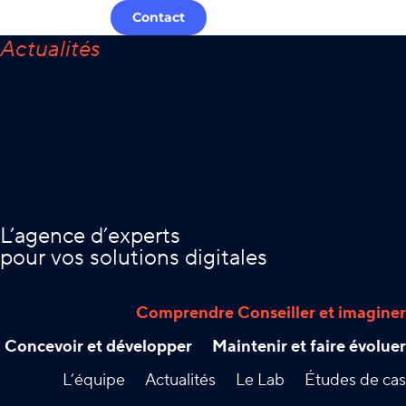
Contact
L’agence d’experts
pour vos solutions digitales
Comprendre Conseiller et imaginer
Concevoir et développer
Maintenir et faire évoluer
L’équipe
Actualités
Le Lab
Études de cas