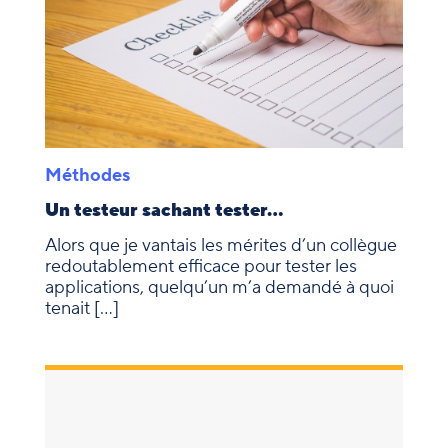
Méthodes
Un testeur sachant tester…
Alors que je vantais les mérites d’un collègue
redoutablement efficace pour tester les
applications, quelqu’un m’a demandé à quoi
tenait […]