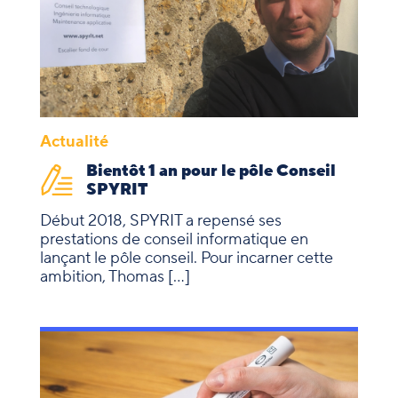
Actualité
Bientôt 1 an pour le pôle Conseil
SPYRIT
Début 2018, SPYRIT a repensé ses
prestations de conseil informatique en
lançant le pôle conseil. Pour incarner cette
ambition, Thomas […]