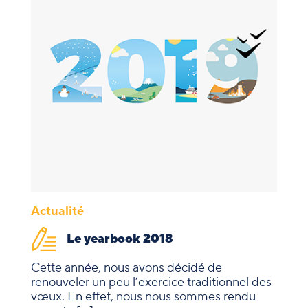
Actualité
Le yearbook 2018
Cette année, nous avons décidé de
renouveler un peu l’exercice traditionnel des
vœux. En effet, nous nous sommes rendu