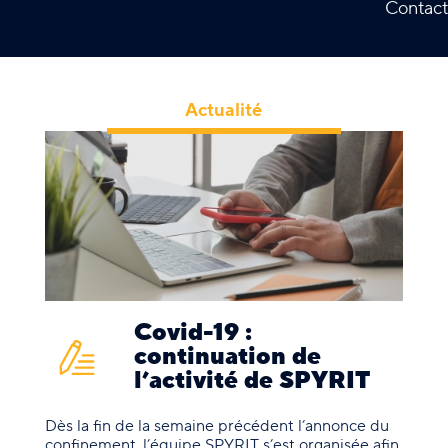
Contact
Actualité
Covid-19 :
continuation de
l’activité de SPYRIT
Dès la fin de la semaine précédent l’annonce du
confinement, l’équipe SPYRIT s’est organisée afin