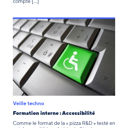
compte […]
Veille techno
Formation interne : Accessibilité
Comme le format de la « pizza R&D » testé en