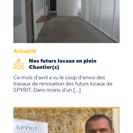
Actualité
Nos futurs locaux en plein
Chantier(s)
Ce mois d’avril a vu le coup d’envoi des
travaux de rénovation des futurs locaux de
SPYRIT. Dans moins d’un […]