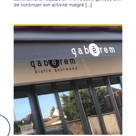
de continuer son activité malgré […]