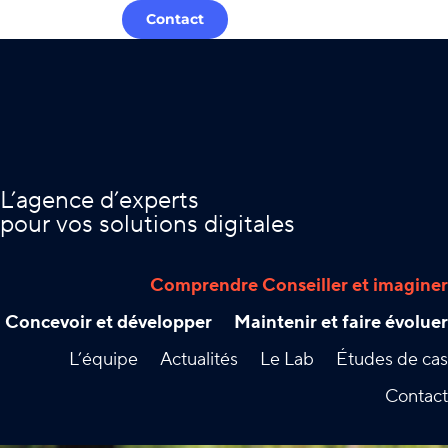
Contact
L’agence d’experts
pour vos solutions digitales
Comprendre Conseiller et imaginer
Concevoir et développer
Maintenir et faire évoluer
L’équipe
Actualités
Le Lab
Études de cas
Contact