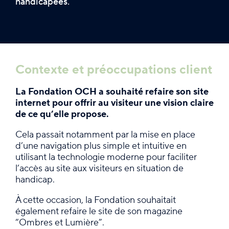
handicapées.
Contexte et préoccupations client
La Fondation OCH a souhaité refaire son site
internet pour offrir au visiteur une vision claire
de ce qu’elle propose.
Cela passait notamment par la mise en place
d’une navigation plus simple et intuitive en
utilisant la technologie moderne pour faciliter
l’accès au site aux visiteurs en situation de
handicap.
À cette occasion, la Fondation souhaitait
également refaire le site de son magazine
“Ombres et Lumière”.