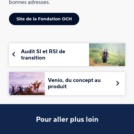
bonnes adresses.
Site de la Fondation OCH
Audit SI et RSI de
transition
Venio, du concept au
produit
Pour aller plus loin