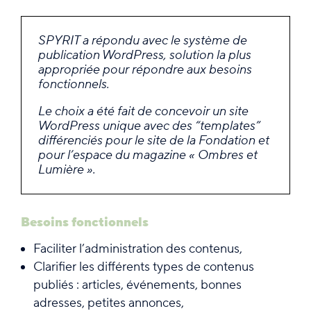
SPYRIT a répondu avec le système de
publication WordPress, solution la plus
appropriée pour répondre aux besoins
fonctionnels.
Le choix a été fait de concevoir un site
WordPress unique avec des “templates”
différenciés pour le site de la Fondation et
pour l’espace du magazine « Ombres et
Lumière ».
Besoins fonctionnels
Faciliter l’administration des contenus,
Clarifier les différents types de contenus
publiés : articles, événements, bonnes
adresses, petites annonces,