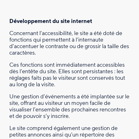
Développement du site internet
Concernant l’accessibilité, le site a été doté de
fonctions qui permettent à l’internaute
d’accentuer le contraste ou de grossir la taille des
caractères.
Ces fonctions sont immédiatement accessibles
dès l’entête du site. Elles sont persistantes : les
réglages faits pas le visiteur sont conservés tout
au long de la visite.
Une gestion d’événements a été implantée sur le
site, offrant au visiteur un moyen facile de
visualiser l’ensemble des prochaines rencontres
et de pouvoir s’y inscrire.
Le site comprend également une gestion de
petites annonces ainsi qu’un répertoire des