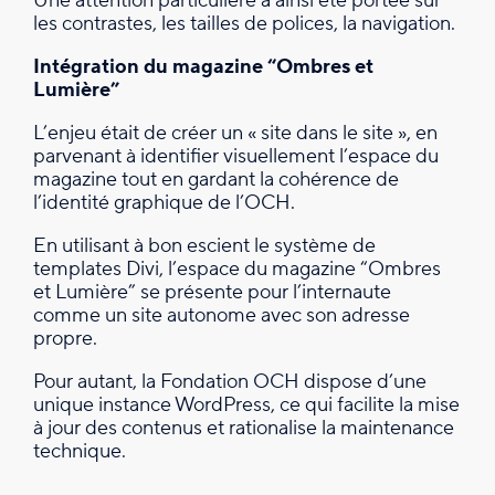
Une attention particulière a ainsi été portée sur
les contrastes, les tailles de polices, la navigation.
Intégration du magazine “Ombres et
Lumière”
L’enjeu était de créer un « site dans le site », en
parvenant à identifier visuellement l’espace du
magazine tout en gardant la cohérence de
l’identité graphique de l’OCH.
En utilisant à bon escient le système de
templates Divi, l’espace du magazine “Ombres
et Lumière” se présente pour l’internaute
comme un site autonome avec son adresse
propre.
Pour autant, la Fondation OCH dispose d’une
unique instance WordPress, ce qui facilite la mise
à jour des contenus et rationalise la maintenance
technique.