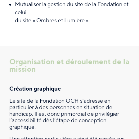
Mutualiser la gestion du site de la Fondation et
celui
du site « Ombres et Lumière »
Organisation et déroulement de la
mission
Création graphique
Le site de la Fondation OCH s’adresse en
particulier à des personnes en situation de
handicap. Il est donc primordial de privilégier
l’accessibilité dès l’étape de conception
graphique.