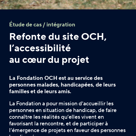
Étude de cas / intégration
Refonte du site OCH,
l’accessibilité
au cœur du projet
La Fondation OCH est au service des
personnes malades, handicapées, de leurs
familles et de leurs amis.
La Fondation a pour mission d’accueillir les
personnes en situation de handicap, de faire
connaître les réalités qu’elles vivent en
favorisant la rencontre, et de participer à
l’émergence de projets en faveur des personnes