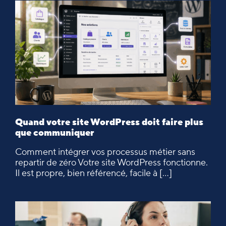
Quand votre site WordPress doit faire plus
que communiquer
Comment intégrer vos processus métier sans
repartir de zéro Votre site WordPress fonctionne.
Il est propre, bien référencé, facile à […]