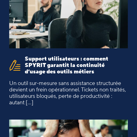
Support utilisateurs : comment
SPYRIT garantit la continuité
d’usage des outils métiers
Un outil sur-mesure sans assistance structurée
devient un frein opérationnel. Tickets non traités,
utilisateurs bloqués, perte de productivité :
autant […]